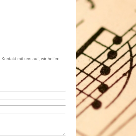
ontakt mit uns auf, wir helfen